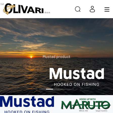
Mustad product