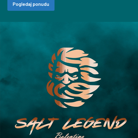
Pogledaj ponudu