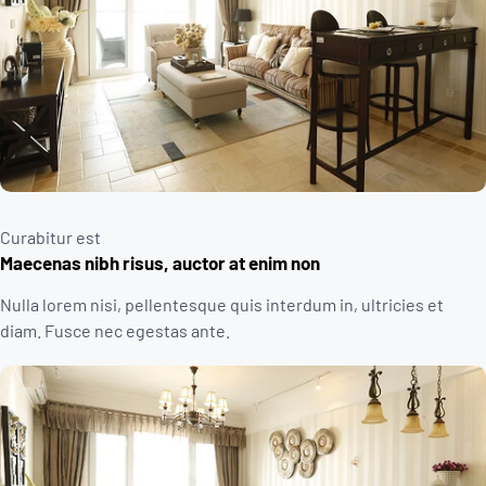
Curabitur est
Maecenas nibh risus, auctor at enim non
Nulla lorem nisi, pellentesque quis interdum in, ultricies et
diam. Fusce nec egestas ante.