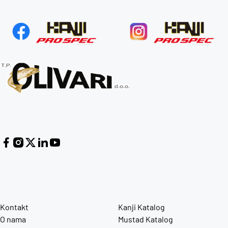
Kontakt
Kanji Katalog
O nama
Mustad Katalog