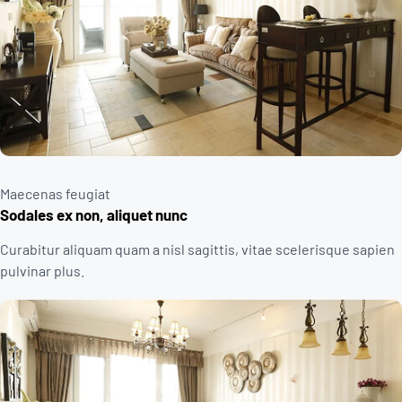
Maecenas feugiat
Sodales ex non, aliquet nunc
Curabitur aliquam quam a nisl sagittis, vitae scelerisque sapien
pulvinar plus.