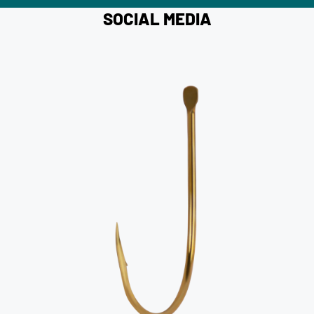
SOCIAL MEDIA