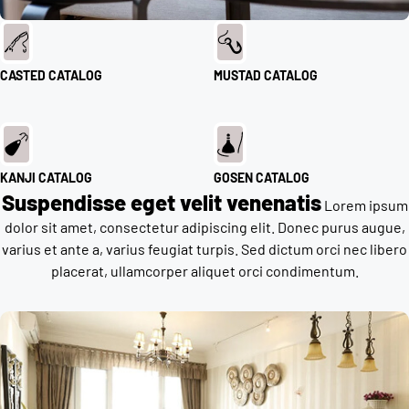
CASTED CATALOG
MUSTAD CATALOG
KANJI CATALOG
GOSEN CATALOG
Suspendisse eget velit venenatis
Lorem ipsum
dolor sit amet, consectetur adipiscing elit. Donec purus augue,
varius et ante a, varius feugiat turpis. Sed dictum orci nec libero
placerat, ullamcorper aliquet orci condimentum.